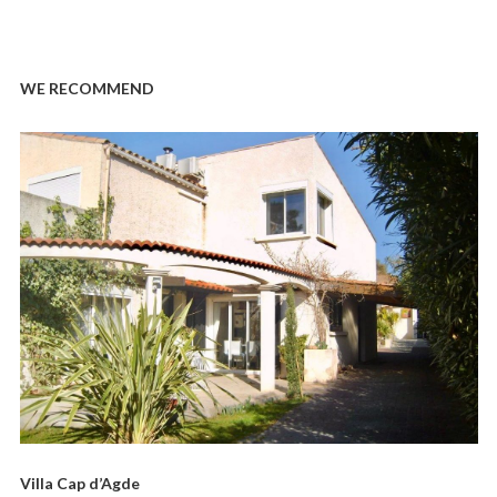
WE RECOMMEND
Villa Cap d’Agde