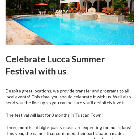
Celebrate Lucca Summer
Festival with us
Despite great locations, we provide transfer and programs to all
local events! This time, you should celebrate it with us. We’ll also
send you the line-up so you can be sure you’ll definitely love it.
The festival will last for 3 months in Tuscan Town!
Three months of high-quality music are expecting for music fans!
This year, the names that confirmed their participation made all