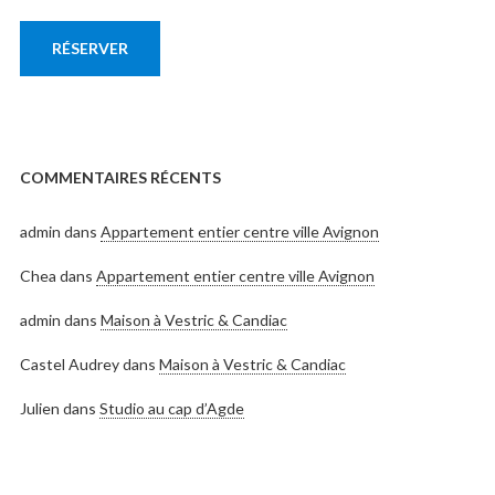
RÉSERVER
COMMENTAIRES RÉCENTS
admin
dans
Appartement entier centre ville Avignon
Chea
dans
Appartement entier centre ville Avignon
admin
dans
Maison à Vestric & Candiac
Castel Audrey
dans
Maison à Vestric & Candiac
Julien
dans
Studio au cap d’Agde