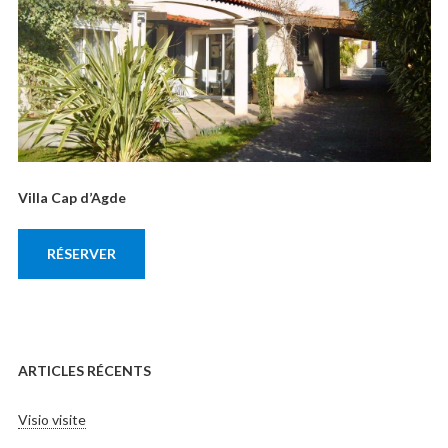
Villa Cap d’Agde
RÉSERVER
ARTICLES RÉCENTS
Visio visite