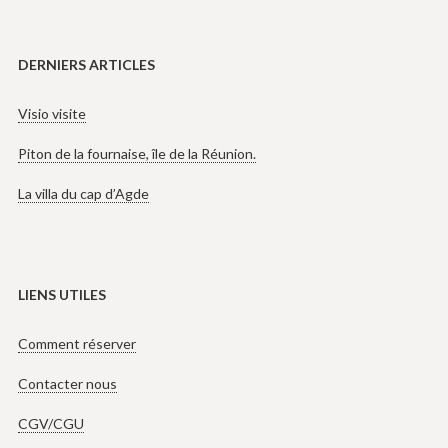
DERNIERS ARTICLES
Visio visite
Piton de la fournaise, île de la Réunion.
La villa du cap d’Agde
LIENS UTILES
Comment réserver
Contacter nous
CGV/CGU