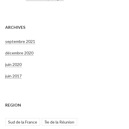
ARCHIVES
septembre 2021
décembre 2020
juin 2020
juin 2017
REGION
Sud de la France
Île de la Réunion