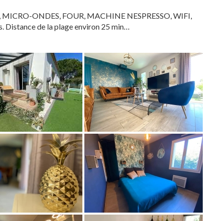
LLE, MICRO-ONDES, FOUR, MACHINE NESPRESSO, WIFI,
. Distance de la plage environ 25 min…