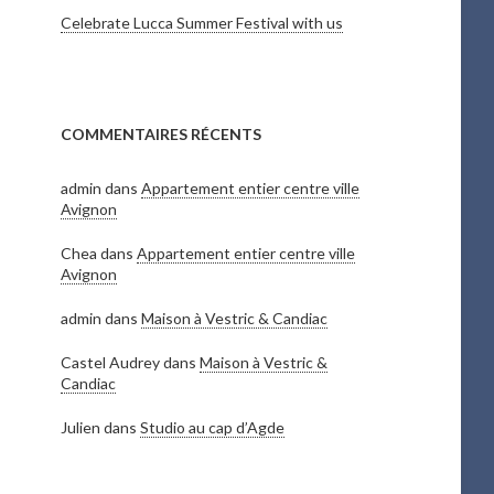
Celebrate Lucca Summer Festival with us
COMMENTAIRES RÉCENTS
admin
dans
Appartement entier centre ville
Avignon
Chea
dans
Appartement entier centre ville
Avignon
admin
dans
Maison à Vestric & Candiac
Castel Audrey
dans
Maison à Vestric &
Candiac
Julien
dans
Studio au cap d’Agde