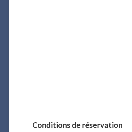
Conditions de réservation