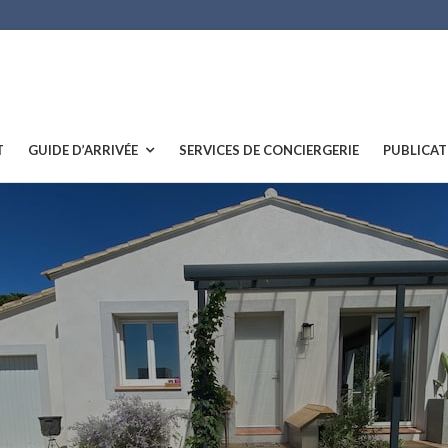
T
GUIDE D’ARRIVÉE
SERVICES DE CONCIERGERIE
PUBLICAT