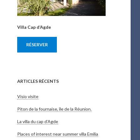
Villa Cap d’Agde
RÉSERVER
ARTICLES RÉCENTS
Visio visite
Piton de la fournaise, île de la Réunion.
La villa du cap d’Agde
Places of interest near summer villa Emilia