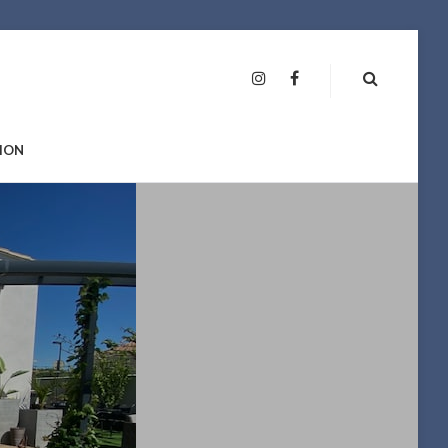
INSTAGRAM
FAN
PAGE
ION