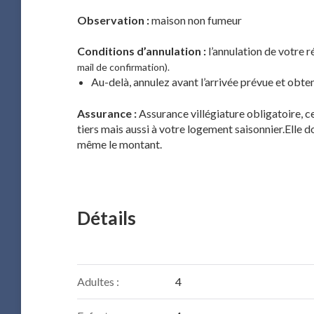
Observation :
maison non fumeur
Conditions d’annulation :
l’annulation de votre r
mail de confirmation).
Au-delà, annulez avant l’arrivée prévue et obt
Assurance :
Assurance villégiature obligatoire, 
tiers mais aussi à votre logement saisonnier.Elle
même le montant.
Détails
Adultes :
4