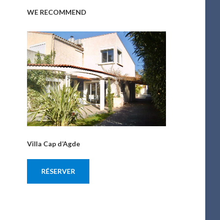
WE RECOMMEND
Villa Cap d’Agde
RÉSERVER