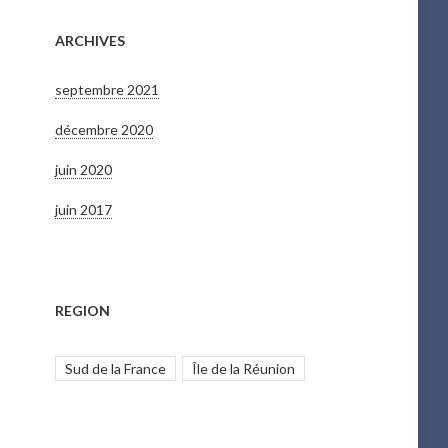
ARCHIVES
septembre 2021
décembre 2020
juin 2020
juin 2017
REGION
Sud de la France
Île de la Réunion