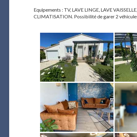
Equipements : TV, LAVE LINGE, LAVE VAISSE
CLIMATISATION. Possibilité de garer 2 véhicules