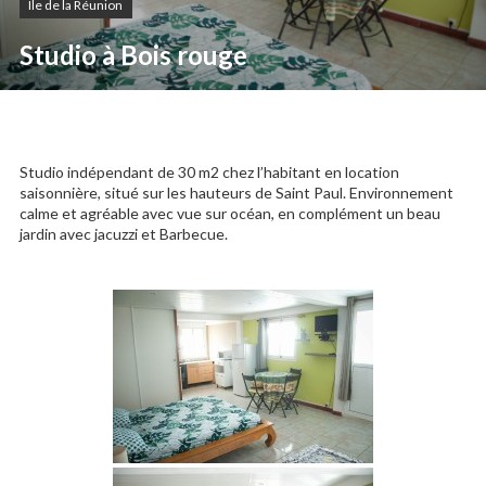
Île de la Réunion
Studio à Bois rouge
Studio indépendant de 30 m2 chez l’habitant en location
saisonnière, situé sur les hauteurs de Saint Paul. Environnement
calme et agréable avec vue sur océan, en complément un beau
jardin avec jacuzzi et Barbecue.