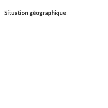
Situation géographique