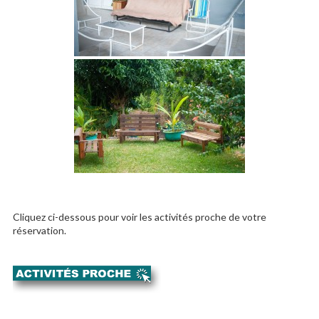
Cliquez ci-dessous pour voir les activités proche de votre
réservation.