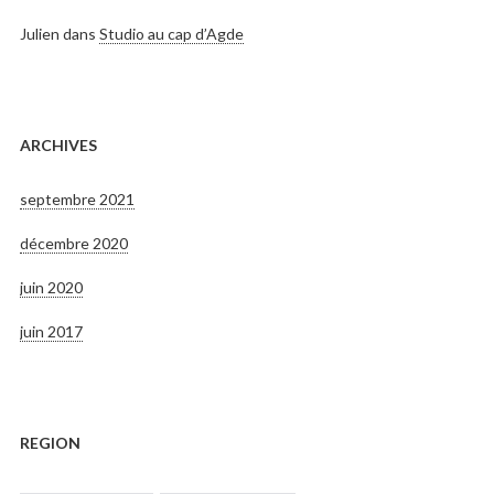
Julien
dans
Studio au cap d’Agde
ARCHIVES
septembre 2021
décembre 2020
juin 2020
juin 2017
REGION