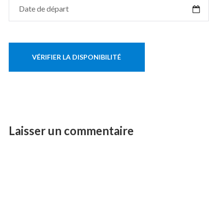
Laisser un commentaire