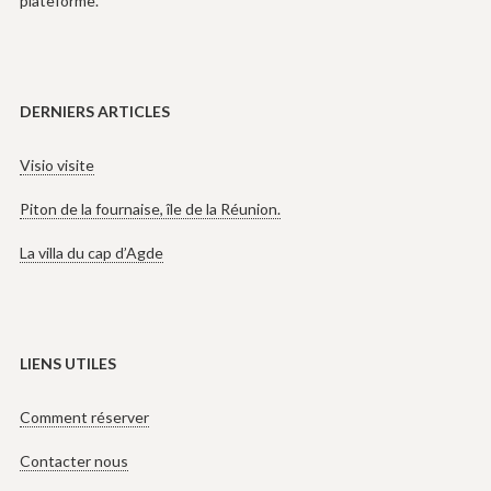
plateforme.
DERNIERS ARTICLES
Visio visite
Piton de la fournaise, île de la Réunion.
La villa du cap d’Agde
LIENS UTILES
Comment réserver
Contacter nous