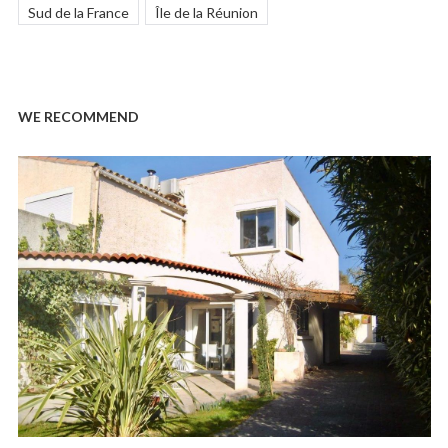
Sud de la France
Île de la Réunion
WE RECOMMEND