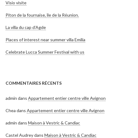
Visio visite
Piton de la fournaise, île de la Réunion.
La villa du cap d’Agde
Places of interest near summer villa Emilia
Celebrate Lucca Summer Festival with us
COMMENTAIRES RÉCENTS
admin
dans
Appartement entier centre ville Avignon
Chea
dans
Appartement entier centre ville Avignon
admin
dans
Maison à Vestric & Candiac
Castel Audrey
dans
Maison à Vestric & Candiac