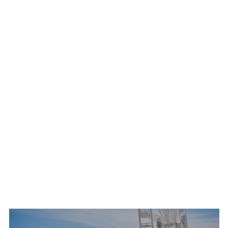
Navigation