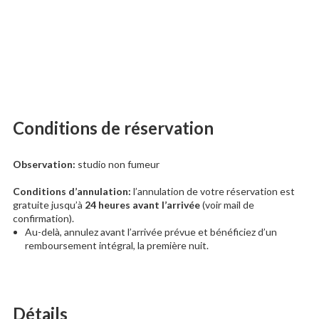
Conditions de réservation
Observation:
studio non fumeur
Conditions d’annulation:
l’annulation de votre réservation est
gratuite jusqu’à
24 heures avant l’arrivée
(voir mail de
confirmation).
Au-delà, annulez avant l’arrivée prévue et bénéficiez d’un
remboursement intégral, la première nuit.
Détails