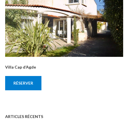
Villa Cap d’Agde
RÉSERVER
ARTICLES RÉCENTS