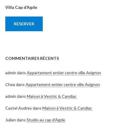
Villa Cap d’Agde
RÉSERVER
COMMENTAIRES RÉCENTS
admin
dans
Appartement entier centre ville Avignon
Chea
dans
Appartement entier centre ville Avignon
admin
dans
Maison à Vestric & Candiac
Castel Audrey
dans
Maison à Vestric & Candiac
Julien
dans
Studio au cap d’Agde