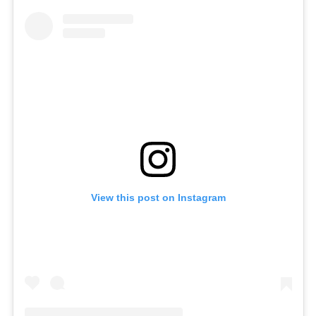
View this post on Instagram