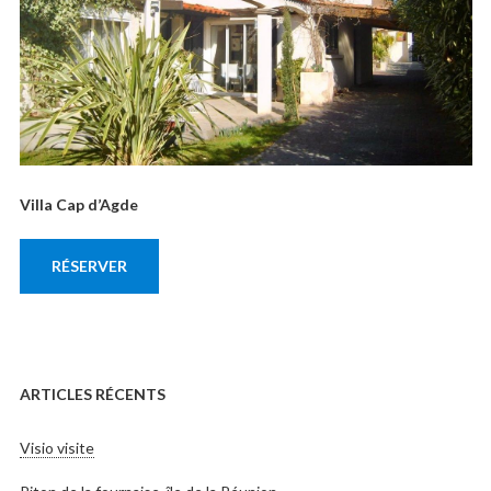
Villa Cap d’Agde
RÉSERVER
ARTICLES RÉCENTS
Visio visite