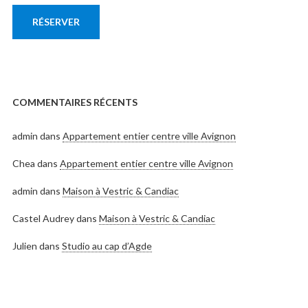
RÉSERVER
COMMENTAIRES RÉCENTS
admin
dans
Appartement entier centre ville Avignon
Chea
dans
Appartement entier centre ville Avignon
admin
dans
Maison à Vestric & Candiac
Castel Audrey
dans
Maison à Vestric & Candiac
Julien
dans
Studio au cap d’Agde