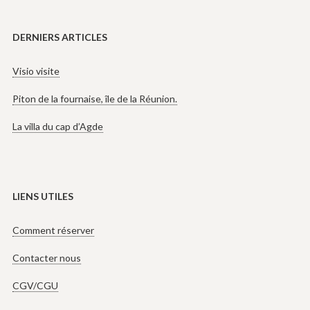
DERNIERS ARTICLES
Visio visite
Piton de la fournaise, île de la Réunion.
La villa du cap d’Agde
LIENS UTILES
Comment réserver
Contacter nous
CGV/CGU