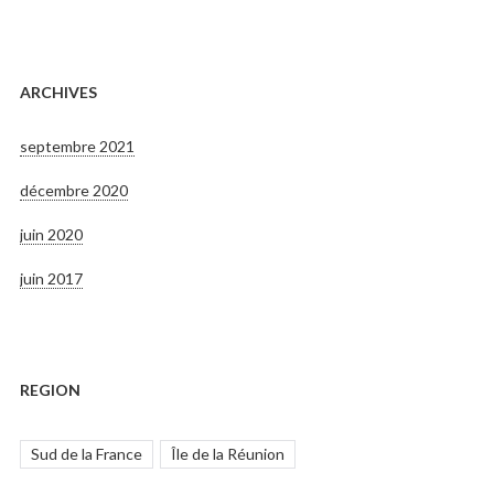
ARCHIVES
septembre 2021
décembre 2020
juin 2020
juin 2017
REGION
Sud de la France
Île de la Réunion