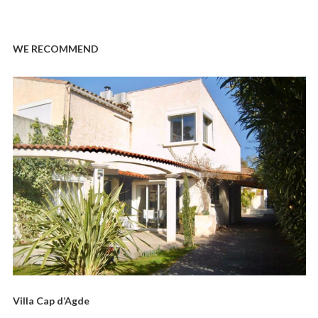
WE RECOMMEND
Villa Cap d’Agde