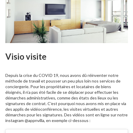
Visio visite
Depuis la crise du COVID 19, nous avons dû réinventer notre
méthode de travail et pousser un peu plus loin nos services de
conciergerie. Pour les propriétaires et locataires de biens
éloignés, il n’a pas été facile de se déplacer pour effectuer les
démarches administratives, comme des états des lieux ou les
signatures de contrat. C’est pourquoi nous avons mis en place via
des applis de vidéoconférence, les visites virtuelles et autres
démarches pour les signatures. Des vidéos sont en ligne sur notre
instagram @appnvilla, en exemple ci-dessous :