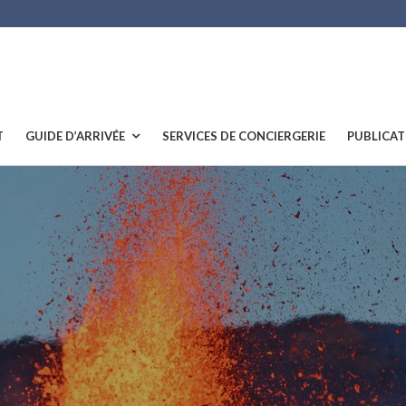
T
GUIDE D’ARRIVÉE
SERVICES DE CONCIERGERIE
PUBLICAT