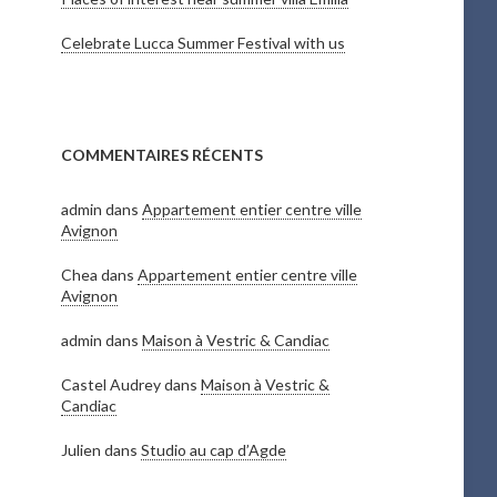
Celebrate Lucca Summer Festival with us
COMMENTAIRES RÉCENTS
admin
dans
Appartement entier centre ville
Avignon
Chea
dans
Appartement entier centre ville
Avignon
admin
dans
Maison à Vestric & Candiac
Castel Audrey
dans
Maison à Vestric &
Candiac
Julien
dans
Studio au cap d’Agde