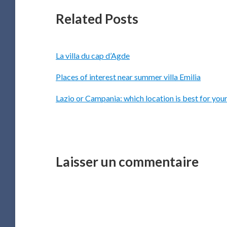
Related Posts
La villa du cap d’Agde
Places of interest near summer villa Emilia
Lazio or Campania: which location is best for your
Laisser un commentaire