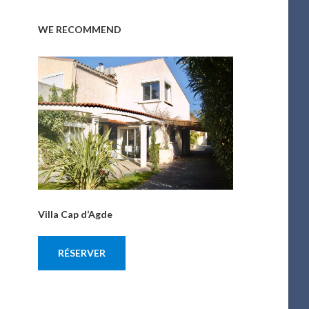
WE RECOMMEND
Villa Cap d’Agde
RÉSERVER