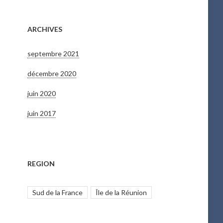
ARCHIVES
septembre 2021
décembre 2020
juin 2020
juin 2017
REGION
Sud de la France
Île de la Réunion