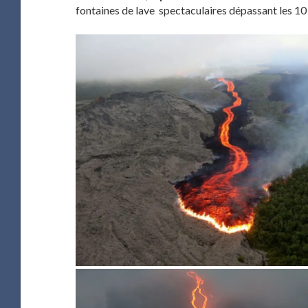
fontaines de lave spectaculaires dépassant les 10 