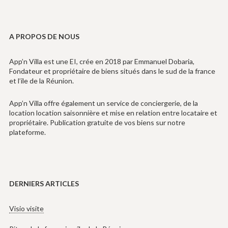
A PROPOS DE NOUS
App’n Villa est une EI, crée en 2018 par Emmanuel Dobaria,
Fondateur et propriétaire de biens situés dans le sud de la france
et l’ile de la Réunion.
App’n Villa offre également un service de conciergerie, de la
location location saisonnière et mise en relation entre locataire et
propriétaire. Publication gratuite de vos biens sur notre
plateforme.
DERNIERS ARTICLES
Visio visite