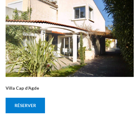
Villa Cap d’Agde
RÉSERVER