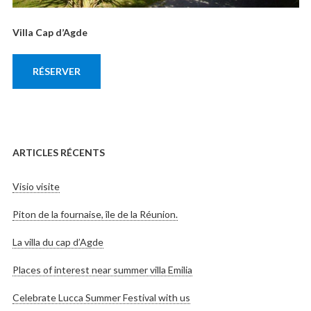
Villa Cap d’Agde
RÉSERVER
ARTICLES RÉCENTS
Visio visite
Piton de la fournaise, île de la Réunion.
La villa du cap d’Agde
Places of interest near summer villa Emilia
Celebrate Lucca Summer Festival with us