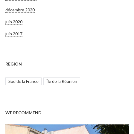
décembre 2020
juin 2020
juin 2017
REGION
Sud de la France
Île de la Réunion
WE RECOMMEND