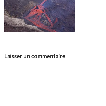
Laisser un commentaire