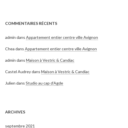
COMMENTAIRES RÉCENTS
admin
dans
Appartement entier centre ville Avignon
Chea
dans
Appartement entier centre ville Avignon
admin
dans
Maison à Vestric & Candiac
Castel Audrey
dans
Maison à Vestric & Candiac
Julien
dans
Studio au cap d’Agde
ARCHIVES
septembre 2021