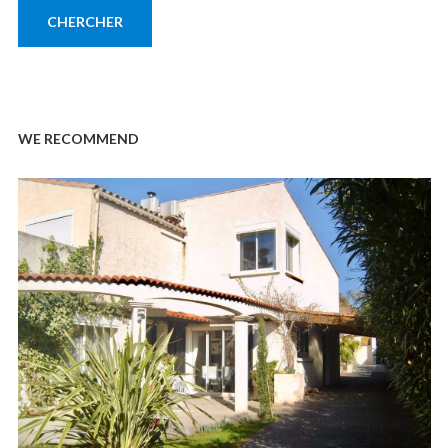
WE RECOMMEND