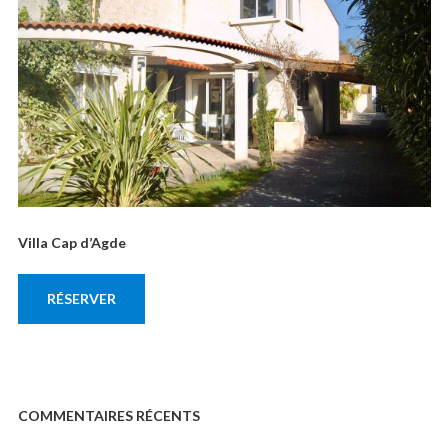
Villa Cap d’Agde
RÉSERVER
COMMENTAIRES RÉCENTS