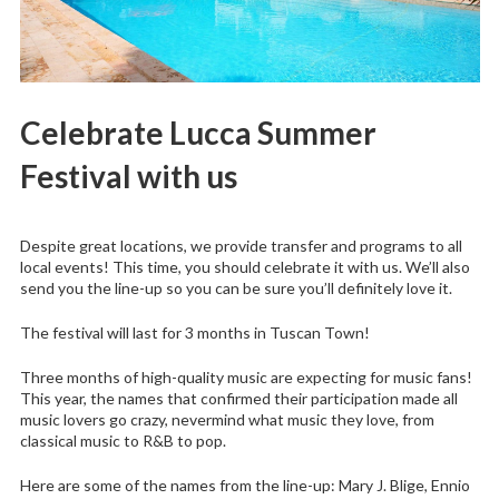
Celebrate Lucca Summer
Festival with us
Despite great locations, we provide transfer and programs to all
local events! This time, you should celebrate it with us. We’ll also
send you the line-up so you can be sure you’ll definitely love it.
The festival will last for 3 months in Tuscan Town!
Three months of high-quality music are expecting for music fans!
This year, the names that confirmed their participation made all
music lovers go crazy, nevermind what music they love, from
classical music to R&B to pop.
Here are some of the names from the line-up: Mary J. Blige, Ennio