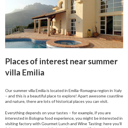
Places of interest near summer
villa Emilia
Our summer villa Emilia is located in Emilia-Romagna region in Italy
– and this is a beautiful place to explore! Apart awesome coastline
and nature, there are lots of historical places you can visit.
Everything depends on your tastes – for example, if you are
interested in Bologna food experience, you might be interested in
visiting factory with Gourmet Lunch and Wine Tasting: here you’ll