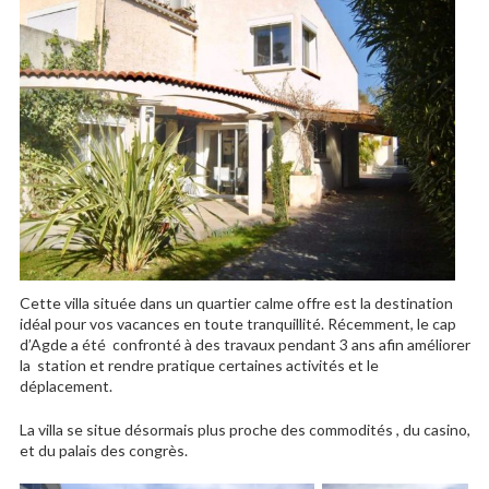
Cette villa située dans un quartier calme offre est la destination
idéal pour vos vacances en toute tranquillité. Récemment, le cap
d’Agde a été confronté à des travaux pendant 3 ans afin améliorer
la station et rendre pratique certaines activités et le
déplacement.
La villa se situe désormais plus proche des commodités , du casino,
et du palais des congrès.