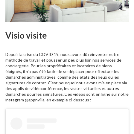
Visio visite
Depuis la crise du COVID 19, nous avons dû réinventer notre
méthode de travail et pousser un peu plus loin nos services de
conciergerie. Pour les propriétaires et locataires de biens
éloignés, il n’a pas été facile de se déplacer pour effectuer les
démarches administratives, comme des états des lieux ou les
signatures de contrat. C’est pourquoi nous avons mis en place via
des applis de vidéoconférence, les visites virtuelles et autres
démarches pour les signatures. Des vidéos sont en ligne sur notre
instagram @appnvilla, en exemple ci-dessous :