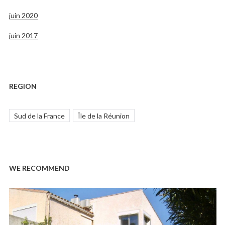
juin 2020
juin 2017
REGION
Sud de la France
Île de la Réunion
WE RECOMMEND