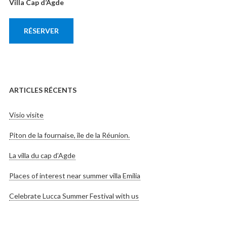
Villa Cap d’Agde
RÉSERVER
ARTICLES RÉCENTS
Visio visite
Piton de la fournaise, île de la Réunion.
La villa du cap d’Agde
Places of interest near summer villa Emilia
Celebrate Lucca Summer Festival with us