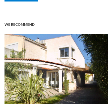
WE RECOMMEND