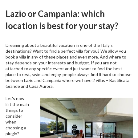
Lazio or Campania: which
location is best for your stay?
Dreaming about a beautiful vacation in one of the Italy’s
destinations? Want to find a perfect villa for you? We allow you
book a villa in any of these places and even more. And where to
stay depends on your interests and budget. If you are not
attached to any specific event and just want to find the best
place to rest, swim and enjoy, people always find it hard to choose
between Lazio and Campania where we have 2 villas – Bastilicata
Grande and Casa Aurora.
Let’s now
list the main
things to
consider
when
choosing a
plugin?