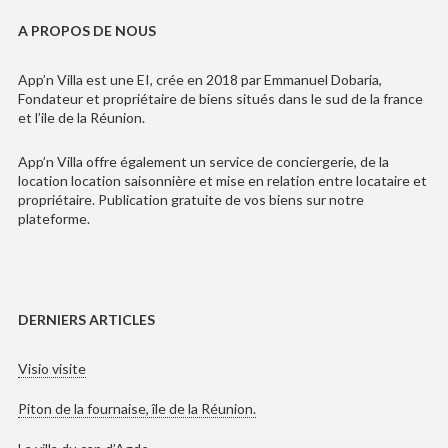
A PROPOS DE NOUS
App’n Villa est une EI, crée en 2018 par Emmanuel Dobaria,
Fondateur et propriétaire de biens situés dans le sud de la france
et l’ile de la Réunion.
App’n Villa offre également un service de conciergerie, de la
location location saisonnière et mise en relation entre locataire et
propriétaire. Publication gratuite de vos biens sur notre
plateforme.
DERNIERS ARTICLES
Visio visite
Piton de la fournaise, île de la Réunion.