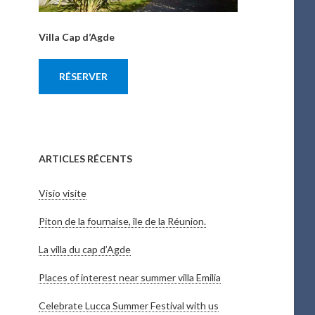
Villa Cap d’Agde
RÉSERVER
ARTICLES RÉCENTS
Visio visite
Piton de la fournaise, île de la Réunion.
La villa du cap d’Agde
Places of interest near summer villa Emilia
Celebrate Lucca Summer Festival with us