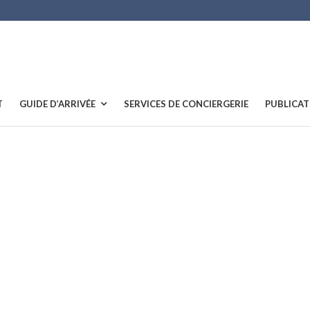
T
GUIDE D’ARRIVÉE
SERVICES DE CONCIERGERIE
PUBLICAT