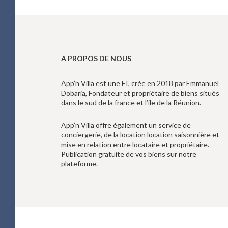
A PROPOS DE NOUS
App’n Villa est une EI, crée en 2018 par Emmanuel
Dobaria, Fondateur et propriétaire de biens situés
dans le sud de la france et l’ile de la Réunion.
App’n Villa offre également un service de
conciergerie, de la location location saisonnière et
mise en relation entre locataire et propriétaire.
Publication gratuite de vos biens sur notre
plateforme.