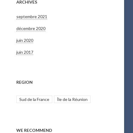
ARCHIVES
septembre 2021
décembre 2020
juin 2020
juin 2017
REGION
Sud de la France
Île de la Réunion
WE RECOMMEND