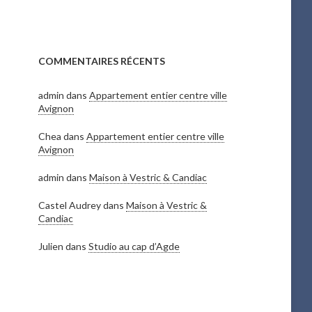
COMMENTAIRES RÉCENTS
admin
dans
Appartement entier centre ville
Avignon
Chea
dans
Appartement entier centre ville
Avignon
admin
dans
Maison à Vestric & Candiac
Castel Audrey
dans
Maison à Vestric &
Candiac
Julien
dans
Studio au cap d’Agde