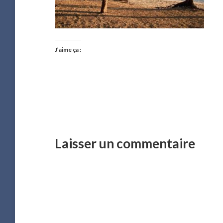
J’aime ça :
Laisser un commentaire