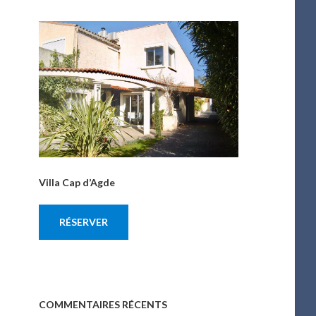
Villa Cap d’Agde
RÉSERVER
COMMENTAIRES RÉCENTS