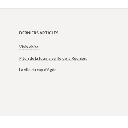
DERNIERS ARTICLES
Visio visite
Piton de la fournaise, île de la Réunion.
La villa du cap d’Agde