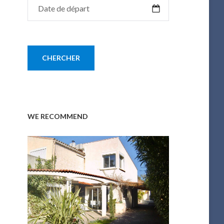
WE RECOMMEND