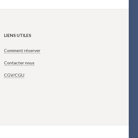
LIENS UTILES
Comment réserver
Contacter nous
CGV/CGU