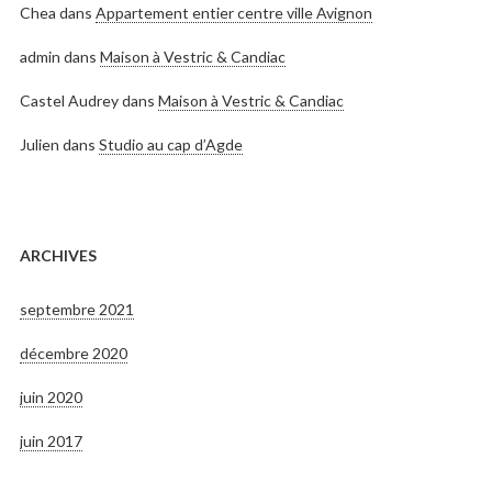
Chea
dans
Appartement entier centre ville Avignon
admin
dans
Maison à Vestric & Candiac
Castel Audrey
dans
Maison à Vestric & Candiac
Julien
dans
Studio au cap d’Agde
ARCHIVES
septembre 2021
décembre 2020
juin 2020
juin 2017