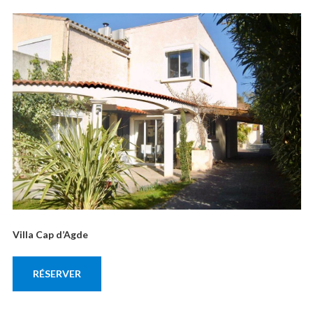
Villa Cap d’Agde
RÉSERVER