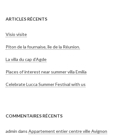
ARTICLES RÉCENTS
Visio visite
Piton de la fournaise, île de la Réunion.
La villa du cap d’Agde
Places of interest near summer villa Emilia
Celebrate Lucca Summer Festival with us
COMMENTAIRES RÉCENTS
admin
dans
Appartement entier centre ville Avignon