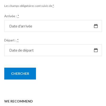
Les champs obligatoires sont suivis de
*
Arrivée :
*
Départ :
*
WE RECOMMEND