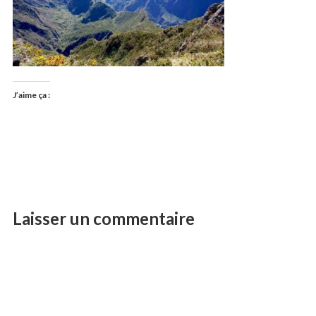
J’aime ça :
Laisser un commentaire