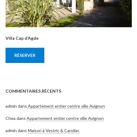
Villa Cap d’Agde
RÉSERVER
COMMENTAIRES RÉCENTS
admin
dans
Appartement entier centre ville Avignon
Chea
dans
Appartement entier centre ville Avignon
admin
dans
Maison à Vestric & Candiac