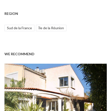
REGION
Sud de la France
Île de la Réunion
WE RECOMMEND