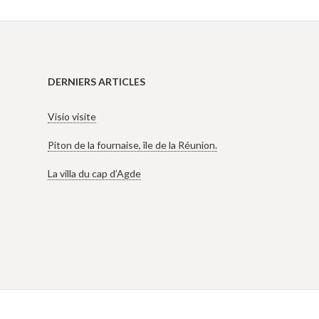
DERNIERS ARTICLES
Visio visite
Piton de la fournaise, île de la Réunion.
La villa du cap d’Agde