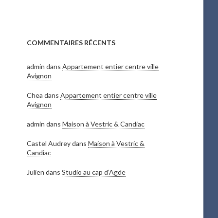
COMMENTAIRES RÉCENTS
admin
dans
Appartement entier centre ville
Avignon
Chea
dans
Appartement entier centre ville
Avignon
admin
dans
Maison à Vestric & Candiac
Castel Audrey
dans
Maison à Vestric &
Candiac
Julien
dans
Studio au cap d’Agde