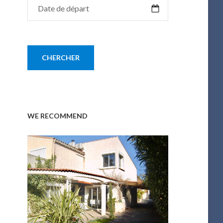
WE RECOMMEND