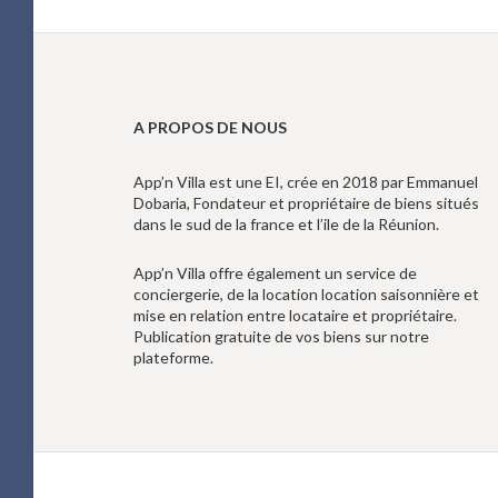
A PROPOS DE NOUS
App’n Villa est une EI, crée en 2018 par Emmanuel
Dobaria, Fondateur et propriétaire de biens situés
dans le sud de la france et l’ile de la Réunion.
App’n Villa offre également un service de
conciergerie, de la location location saisonnière et
mise en relation entre locataire et propriétaire.
Publication gratuite de vos biens sur notre
plateforme.