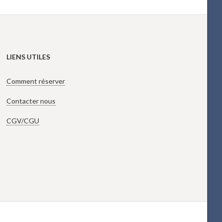
LIENS UTILES
Comment réserver
Contacter nous
CGV/CGU