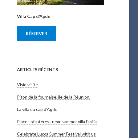
Villa Cap d’Agde
RÉSERVER
ARTICLES RÉCENTS
Visio visite
Piton de la fournaise, île de la Réunion.
La villa du cap d’Agde
Places of interest near summer villa Emilia
Celebrate Lucca Summer Festival with us