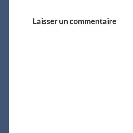
Laisser un commentaire