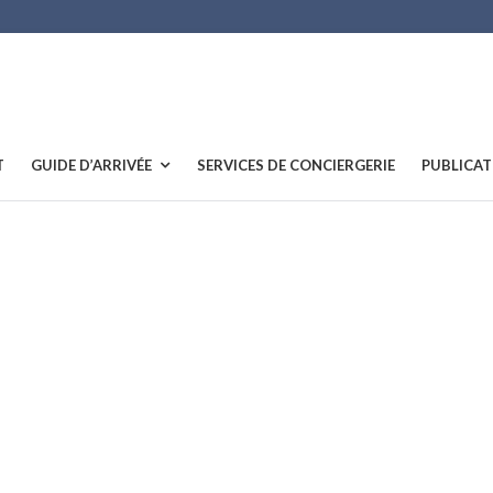
T
GUIDE D’ARRIVÉE
SERVICES DE CONCIERGERIE
PUBLICAT