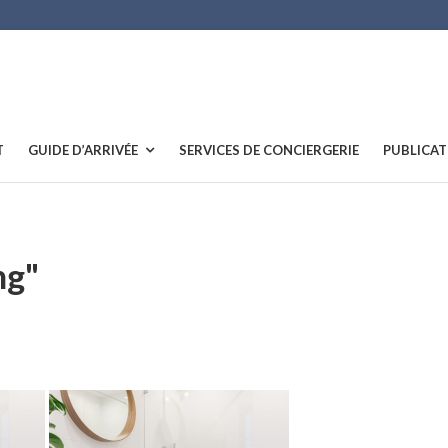
T
GUIDE D’ARRIVÉE
SERVICES DE CONCIERGERIE
PUBLICAT
ng"