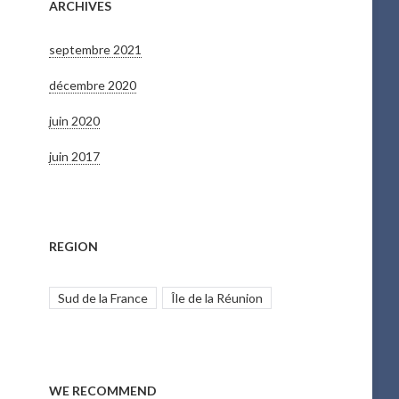
ARCHIVES
septembre 2021
décembre 2020
juin 2020
juin 2017
REGION
Sud de la France
Île de la Réunion
WE RECOMMEND