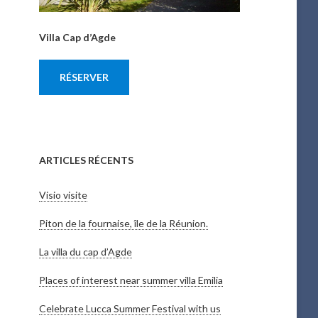
Villa Cap d’Agde
RÉSERVER
ARTICLES RÉCENTS
Visio visite
Piton de la fournaise, île de la Réunion.
La villa du cap d’Agde
Places of interest near summer villa Emilia
Celebrate Lucca Summer Festival with us