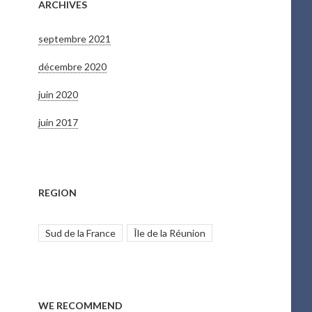
ARCHIVES
septembre 2021
décembre 2020
juin 2020
juin 2017
REGION
Sud de la France
Île de la Réunion
WE RECOMMEND