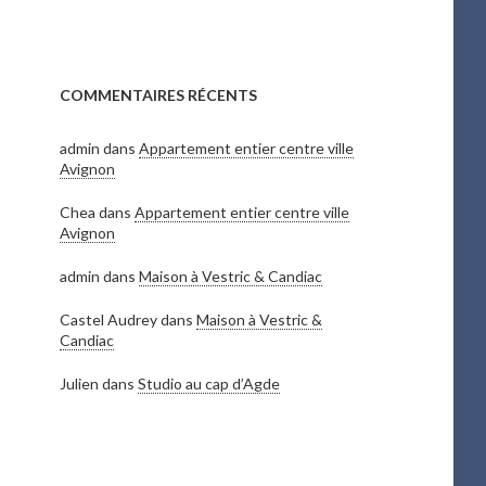
COMMENTAIRES RÉCENTS
admin
dans
Appartement entier centre ville
Avignon
Chea
dans
Appartement entier centre ville
Avignon
admin
dans
Maison à Vestric & Candiac
Castel Audrey
dans
Maison à Vestric &
Candiac
Julien
dans
Studio au cap d’Agde