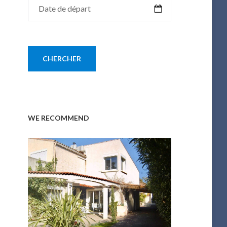
WE RECOMMEND