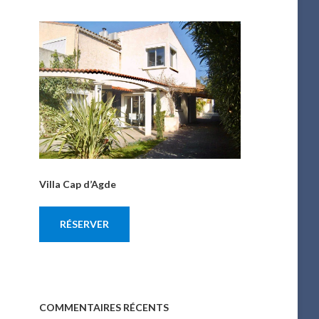
Villa Cap d’Agde
RÉSERVER
COMMENTAIRES RÉCENTS