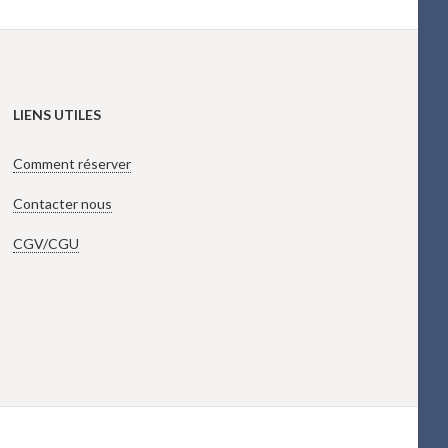
LIENS UTILES
Comment réserver
Contacter nous
CGV/CGU