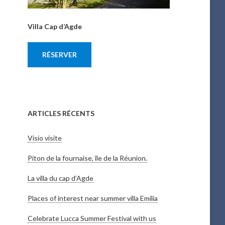
Villa Cap d’Agde
RÉSERVER
ARTICLES RÉCENTS
Visio visite
Piton de la fournaise, île de la Réunion.
La villa du cap d’Agde
Places of interest near summer villa Emilia
Celebrate Lucca Summer Festival with us