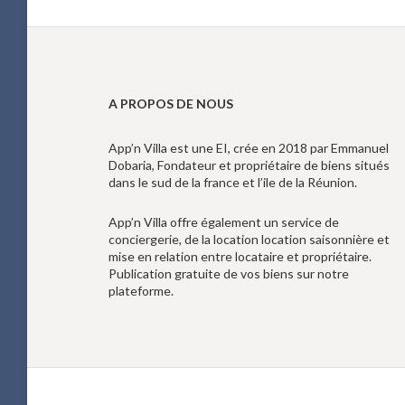
A PROPOS DE NOUS
App’n Villa est une EI, crée en 2018 par Emmanuel
Dobaria, Fondateur et propriétaire de biens situés
dans le sud de la france et l’ile de la Réunion.
App’n Villa offre également un service de
conciergerie, de la location location saisonnière et
mise en relation entre locataire et propriétaire.
Publication gratuite de vos biens sur notre
plateforme.