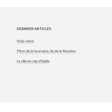
DERNIERS ARTICLES
Visio visite
Piton de la fournaise, île de la Réunion.
La villa du cap d’Agde