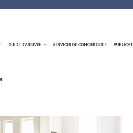
T
GUIDE D’ARRIVÉE
SERVICES DE CONCIERGERIE
PUBLICAT
"