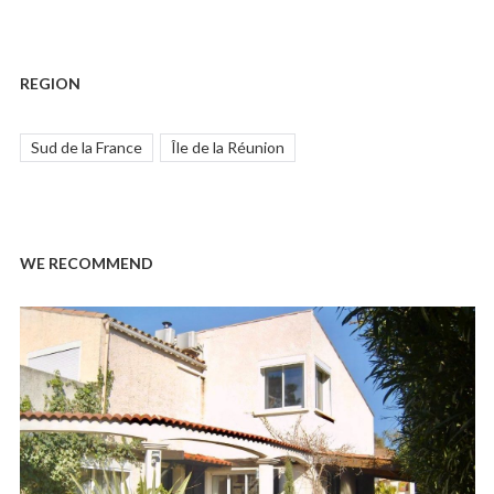
REGION
Sud de la France
Île de la Réunion
WE RECOMMEND