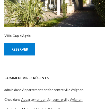
Villa Cap d’Agde
RÉSERVER
COMMENTAIRES RÉCENTS
admin
dans
Appartement entier centre ville Avignon
Chea
dans
Appartement entier centre ville Avignon