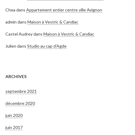
Chea
dans
Appartement entier centre ville Avignon
admin
dans
Maison à Vestric & Candiac
Castel Audrey
dans
Maison à Vestric & Candiac
Julien
dans
Studio au cap d’Agde
ARCHIVES
septembre 2021
décembre 2020
juin 2020
juin 2017