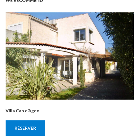
WE RECOMMEND
Villa Cap d’Agde
RÉSERVER