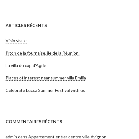
ARTICLES RÉCENTS
Visio visite
Piton de la fournaise, île de la Réunion.
La villa du cap d’Agde
Places of interest near summer villa Emilia
Celebrate Lucca Summer Festival with us
COMMENTAIRES RÉCENTS
admin
dans
Appartement entier centre ville Avignon