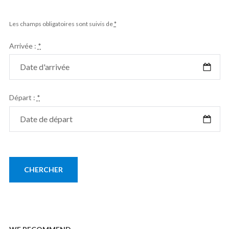
Les champs obligatoires sont suivis de
*
Arrivée :
*
Départ :
*