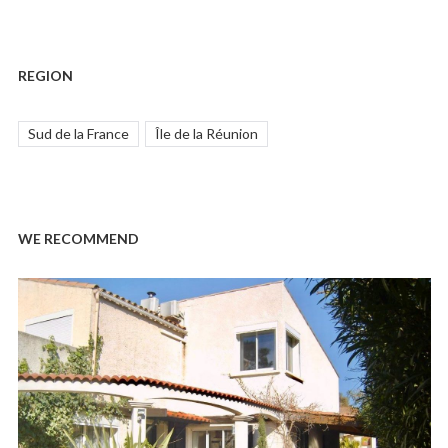
REGION
Sud de la France
Île de la Réunion
WE RECOMMEND