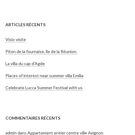
ARTICLES RÉCENTS
Visio visite
Piton de la fournaise, île de la Réunion.
La villa du cap d’Agde
Places of interest near summer villa Emilia
Celebrate Lucca Summer Festival with us
COMMENTAIRES RÉCENTS
admin
dans
Appartement entier centre ville Avignon