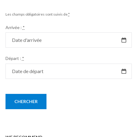
Les champs obligatoires sont suivis de
*
Arrivée :
*
Départ :
*