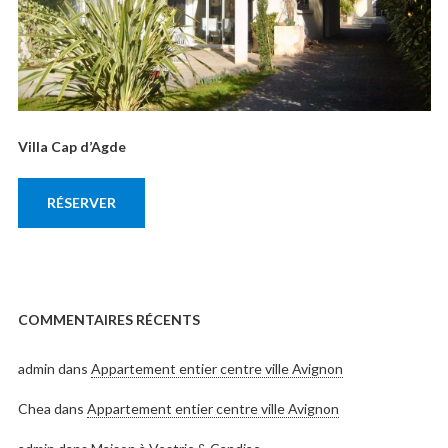
Villa Cap d’Agde
RÉSERVER
COMMENTAIRES RÉCENTS
admin
dans
Appartement entier centre ville Avignon
Chea
dans
Appartement entier centre ville Avignon