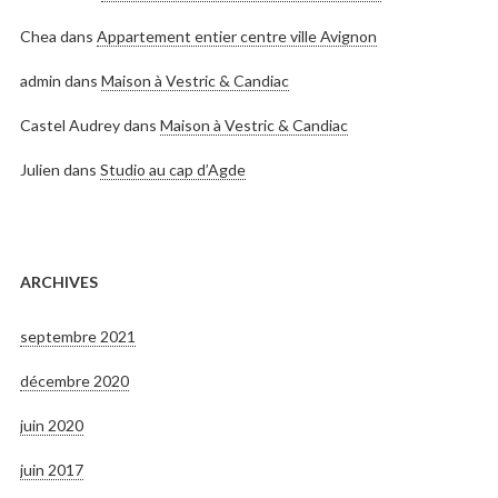
Chea
dans
Appartement entier centre ville Avignon
admin
dans
Maison à Vestric & Candiac
Castel Audrey
dans
Maison à Vestric & Candiac
Julien
dans
Studio au cap d’Agde
ARCHIVES
septembre 2021
décembre 2020
juin 2020
juin 2017