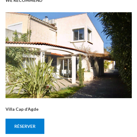
WE RECOMMEND
Villa Cap d’Agde
RÉSERVER