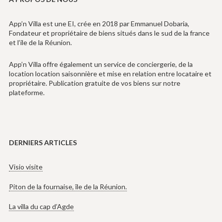
App’n Villa est une EI, crée en 2018 par Emmanuel Dobaria,
Fondateur et propriétaire de biens situés dans le sud de la france
et l’ile de la Réunion.
App’n Villa offre également un service de conciergerie, de la
location location saisonnière et mise en relation entre locataire et
propriétaire. Publication gratuite de vos biens sur notre
plateforme.
DERNIERS ARTICLES
Visio visite
Piton de la fournaise, île de la Réunion.
La villa du cap d’Agde