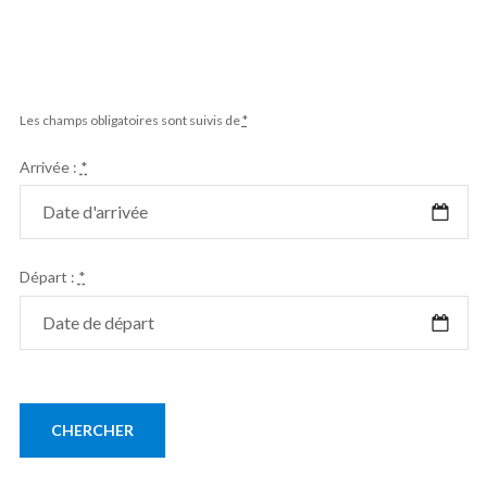
Les champs obligatoires sont suivis de
*
Arrivée :
*
Départ :
*