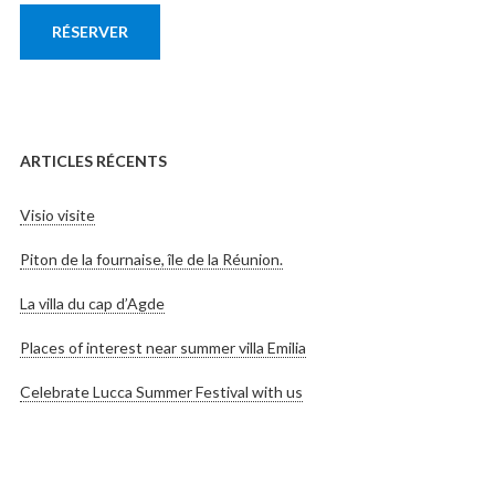
RÉSERVER
ARTICLES RÉCENTS
Visio visite
Piton de la fournaise, île de la Réunion.
La villa du cap d’Agde
Places of interest near summer villa Emilia
Celebrate Lucca Summer Festival with us