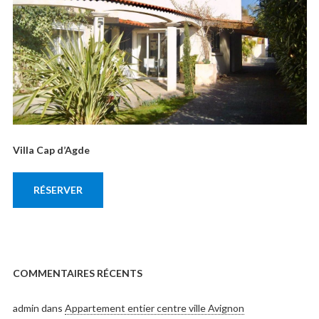
Villa Cap d’Agde
RÉSERVER
COMMENTAIRES RÉCENTS
admin
dans
Appartement entier centre ville Avignon