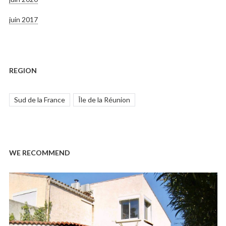
juin 2017
REGION
Sud de la France
Île de la Réunion
WE RECOMMEND