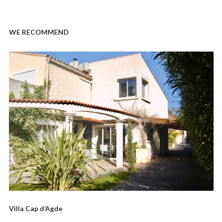
WE RECOMMEND
Villa Cap d’Agde