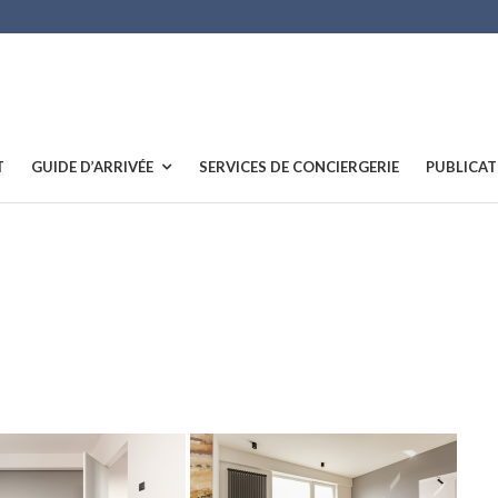
T
GUIDE D’ARRIVÉE
SERVICES DE CONCIERGERIE
PUBLICAT