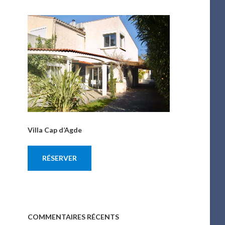
Villa Cap d’Agde
RÉSERVER
COMMENTAIRES RÉCENTS