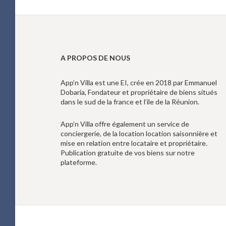
A PROPOS DE NOUS
App’n Villa est une EI, crée en 2018 par Emmanuel
Dobaria, Fondateur et propriétaire de biens situés
dans le sud de la france et l’ile de la Réunion.
App’n Villa offre également un service de
conciergerie, de la location location saisonnière et
mise en relation entre locataire et propriétaire.
Publication gratuite de vos biens sur notre
plateforme.