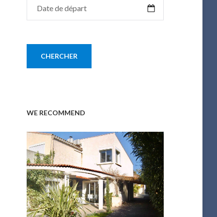
WE RECOMMEND