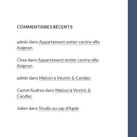
COMMENTAIRES RÉCENTS
admin
dans
Appartement entier centre ville
Avignon
Chea
dans
Appartement entier centre ville
Avignon
admin
dans
Maison à Vestric & Candiac
Castel Audrey
dans
Maison à Vestric &
Candiac
Julien
dans
Studio au cap d’Agde