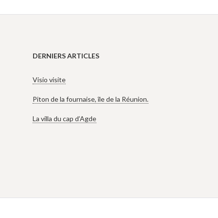
DERNIERS ARTICLES
Visio visite
Piton de la fournaise, île de la Réunion.
La villa du cap d’Agde