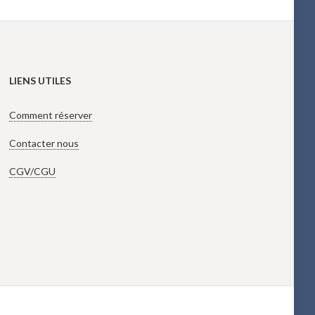
LIENS UTILES
Comment réserver
Contacter nous
CGV/CGU