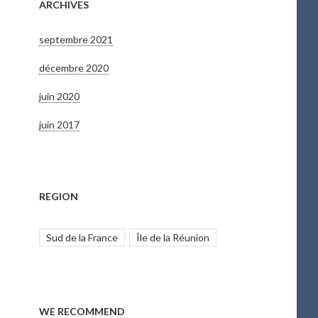
ARCHIVES
septembre 2021
décembre 2020
juin 2020
juin 2017
REGION
Sud de la France
Île de la Réunion
WE RECOMMEND