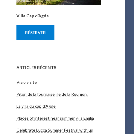
Villa Cap d’Agde
RÉSERVER
ARTICLES RÉCENTS
Visio visite
Piton de la fournaise, île de la Réunion.
La villa du cap d’Agde
Places of interest near summer villa Emilia
Celebrate Lucca Summer Festival with us