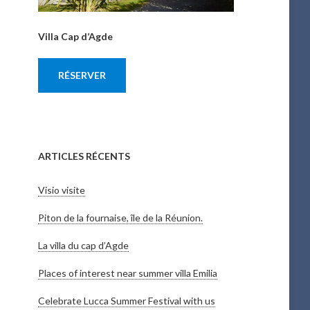
Villa Cap d’Agde
RÉSERVER
ARTICLES RÉCENTS
Visio visite
Piton de la fournaise, île de la Réunion.
La villa du cap d’Agde
Places of interest near summer villa Emilia
Celebrate Lucca Summer Festival with us