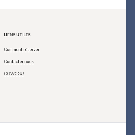
LIENS UTILES
Comment réserver
Contacter nous
CGV/CGU