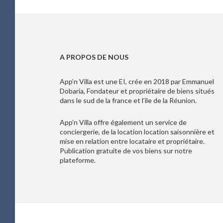
A PROPOS DE NOUS
App’n Villa est une EI, crée en 2018 par Emmanuel
Dobaria, Fondateur et propriétaire de biens situés
dans le sud de la france et l’ile de la Réunion.
App’n Villa offre également un service de
conciergerie, de la location location saisonnière et
mise en relation entre locataire et propriétaire.
Publication gratuite de vos biens sur notre
plateforme.