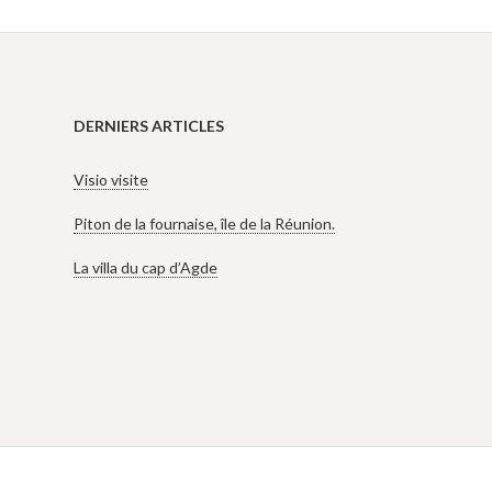
DERNIERS ARTICLES
Visio visite
Piton de la fournaise, île de la Réunion.
La villa du cap d’Agde