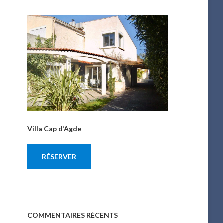
Villa Cap d’Agde
RÉSERVER
COMMENTAIRES RÉCENTS