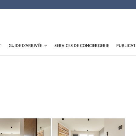
T
GUIDE D’ARRIVÉE
SERVICES DE CONCIERGERIE
PUBLICAT
"