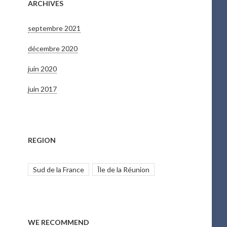
ARCHIVES
septembre 2021
décembre 2020
juin 2020
juin 2017
REGION
Sud de la France
Île de la Réunion
WE RECOMMEND