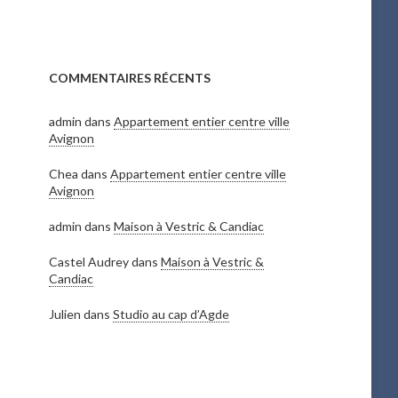
COMMENTAIRES RÉCENTS
admin
dans
Appartement entier centre ville
Avignon
Chea
dans
Appartement entier centre ville
Avignon
admin
dans
Maison à Vestric & Candiac
Castel Audrey
dans
Maison à Vestric &
Candiac
Julien
dans
Studio au cap d’Agde