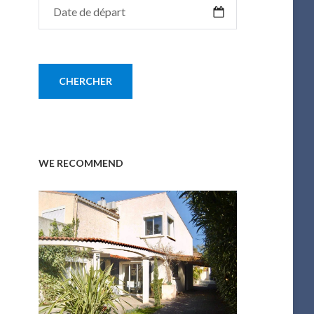
WE RECOMMEND