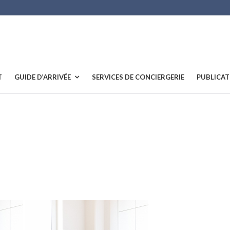
T
GUIDE D’ARRIVÉE
SERVICES DE CONCIERGERIE
PUBLICAT