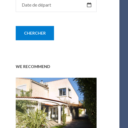
WE RECOMMEND