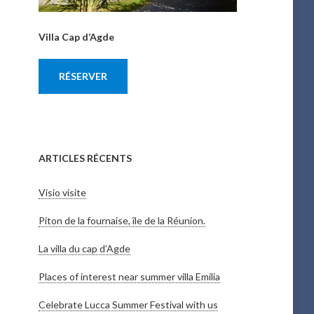
Villa Cap d’Agde
RÉSERVER
ARTICLES RÉCENTS
Visio visite
Piton de la fournaise, île de la Réunion.
La villa du cap d’Agde
Places of interest near summer villa Emilia
Celebrate Lucca Summer Festival with us