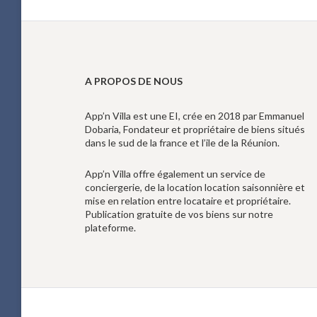
A PROPOS DE NOUS
App’n Villa est une EI, crée en 2018 par Emmanuel
Dobaria, Fondateur et propriétaire de biens situés
dans le sud de la france et l’ile de la Réunion.
App’n Villa offre également un service de
conciergerie, de la location location saisonnière et
mise en relation entre locataire et propriétaire.
Publication gratuite de vos biens sur notre
plateforme.