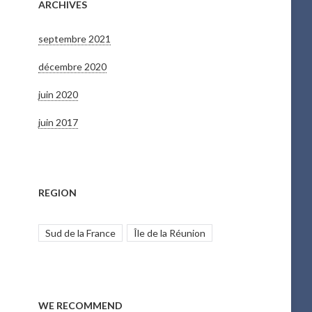
ARCHIVES
septembre 2021
décembre 2020
juin 2020
juin 2017
REGION
Sud de la France
Île de la Réunion
WE RECOMMEND