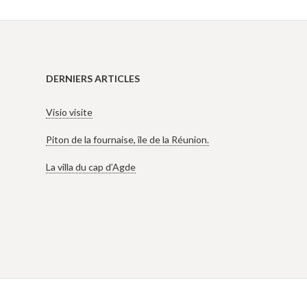
DERNIERS ARTICLES
Visio visite
Piton de la fournaise, île de la Réunion.
La villa du cap d’Agde