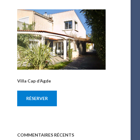
Villa Cap d’Agde
RÉSERVER
COMMENTAIRES RÉCENTS