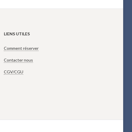
LIENS UTILES
Comment réserver
Contacter nous
CGV/CGU