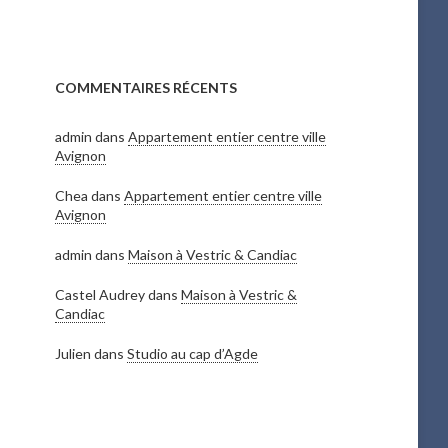
COMMENTAIRES RÉCENTS
admin
dans
Appartement entier centre ville
Avignon
Chea
dans
Appartement entier centre ville
Avignon
admin
dans
Maison à Vestric & Candiac
Castel Audrey
dans
Maison à Vestric &
Candiac
Julien
dans
Studio au cap d’Agde