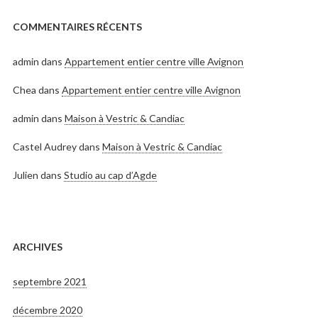
COMMENTAIRES RÉCENTS
admin
dans
Appartement entier centre ville Avignon
Chea
dans
Appartement entier centre ville Avignon
admin
dans
Maison à Vestric & Candiac
Castel Audrey
dans
Maison à Vestric & Candiac
Julien
dans
Studio au cap d’Agde
ARCHIVES
septembre 2021
décembre 2020