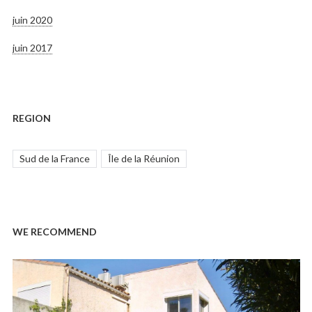
juin 2020
juin 2017
REGION
Sud de la France
Île de la Réunion
WE RECOMMEND