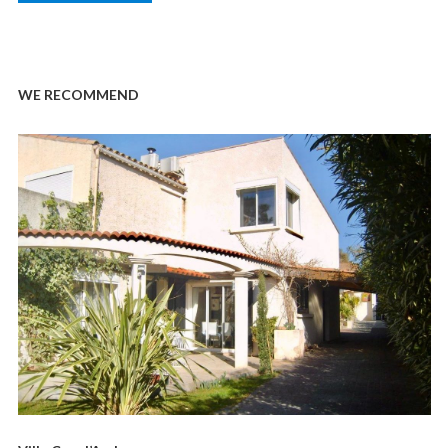
WE RECOMMEND