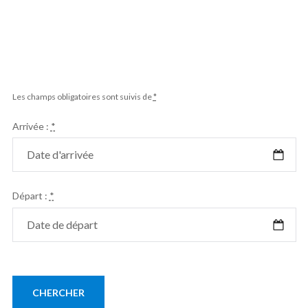
Les champs obligatoires sont suivis de
*
Arrivée :
*
Départ :
*