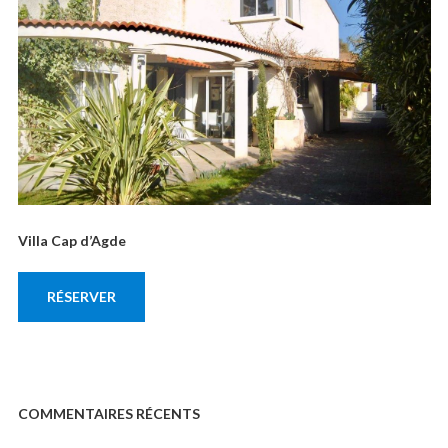
Villa Cap d’Agde
RÉSERVER
COMMENTAIRES RÉCENTS