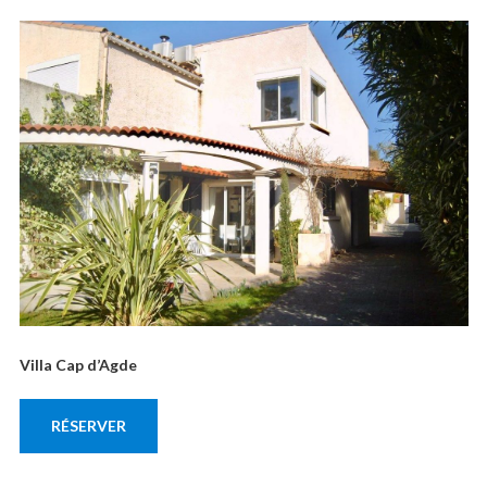
Villa Cap d’Agde
RÉSERVER