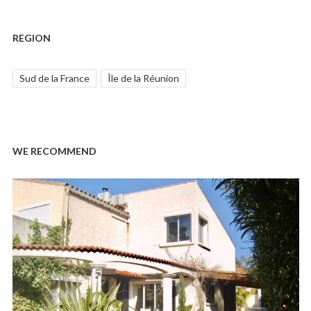
REGION
Sud de la France
Île de la Réunion
WE RECOMMEND