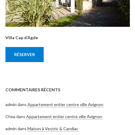
Villa Cap d’Agde
RÉSERVER
COMMENTAIRES RÉCENTS
admin
dans
Appartement entier centre ville Avignon
Chea
dans
Appartement entier centre ville Avignon
admin
dans
Maison à Vestric & Candiac