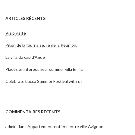
ARTICLES RÉCENTS
Visio visite
Piton de la fournaise, île de la Réunion.
La villa du cap d’Agde
Places of interest near summer villa Emilia
Celebrate Lucca Summer Festival with us
COMMENTAIRES RÉCENTS
admin
dans
Appartement entier centre ville Avignon