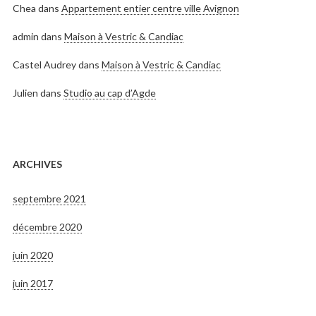
Chea
dans
Appartement entier centre ville Avignon
admin
dans
Maison à Vestric & Candiac
Castel Audrey
dans
Maison à Vestric & Candiac
Julien
dans
Studio au cap d’Agde
ARCHIVES
septembre 2021
décembre 2020
juin 2020
juin 2017