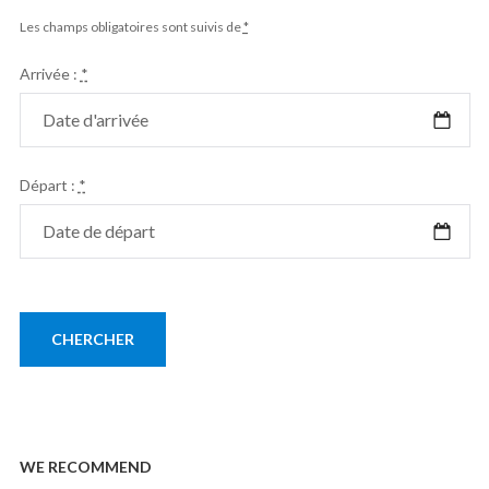
Les champs obligatoires sont suivis de
*
Arrivée :
*
Départ :
*
WE RECOMMEND