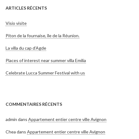
ARTICLES RÉCENTS
Visio visite
Piton de la fournaise, île de la Réunion.
La villa du cap d’Agde
Places of interest near summer villa Emilia
Celebrate Lucca Summer Festival with us
COMMENTAIRES RÉCENTS
admin
dans
Appartement entier centre ville Avignon
Chea
dans
Appartement entier centre ville Avignon