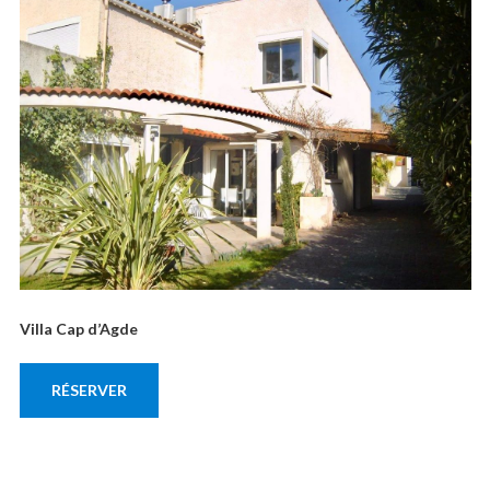
Villa Cap d’Agde
RÉSERVER