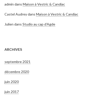
admin
dans
Maison à Vestric & Candiac
Castel Audrey
dans
Maison à Vestric & Candiac
Julien
dans
Studio au cap d’Agde
ARCHIVES
septembre 2021
décembre 2020
juin 2020
juin 2017