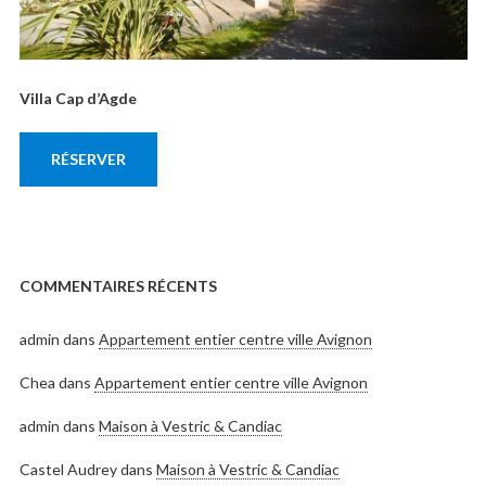
Villa Cap d’Agde
RÉSERVER
COMMENTAIRES RÉCENTS
admin
dans
Appartement entier centre ville Avignon
Chea
dans
Appartement entier centre ville Avignon
admin
dans
Maison à Vestric & Candiac
Castel Audrey
dans
Maison à Vestric & Candiac