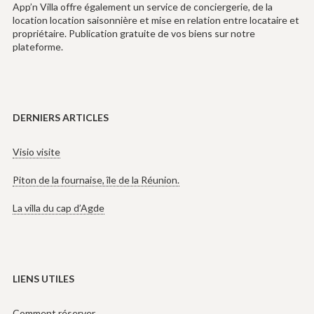
App’n Villa offre également un service de conciergerie, de la
location location saisonnière et mise en relation entre locataire et
propriétaire. Publication gratuite de vos biens sur notre
plateforme.
DERNIERS ARTICLES
Visio visite
Piton de la fournaise, île de la Réunion.
La villa du cap d’Agde
LIENS UTILES
Comment réserver