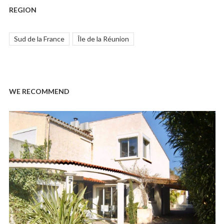
REGION
Sud de la France
Île de la Réunion
WE RECOMMEND