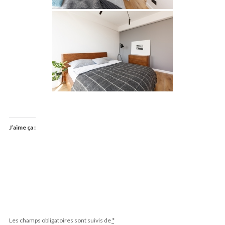
J’aime ça :
Les champs obligatoires sont suivis de
*