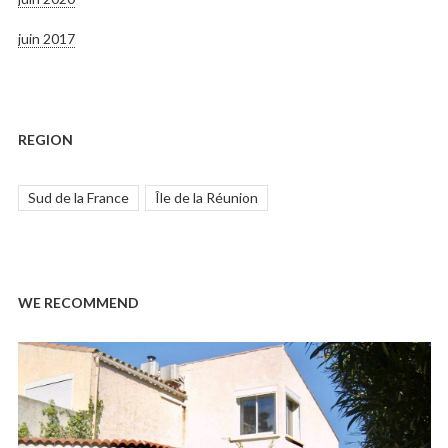
juin 2017
REGION
Sud de la France
Île de la Réunion
WE RECOMMEND