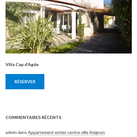
Villa Cap d’Agde
RÉSERVER
COMMENTAIRES RÉCENTS
admin
dans
Appartement entier centre ville Avignon