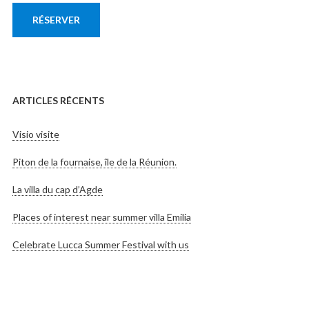
RÉSERVER
ARTICLES RÉCENTS
Visio visite
Piton de la fournaise, île de la Réunion.
La villa du cap d’Agde
Places of interest near summer villa Emilia
Celebrate Lucca Summer Festival with us