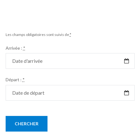
Les champs obligatoires sont suivis de
*
Arrivée :
*
Départ :
*