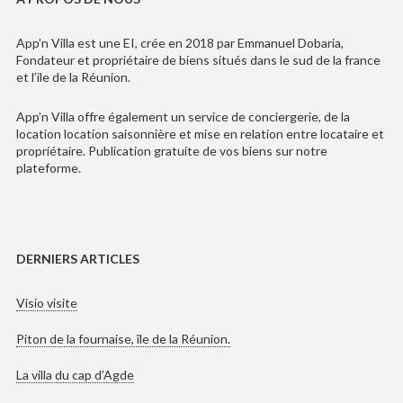
App’n Villa est une EI, crée en 2018 par Emmanuel Dobaria,
Fondateur et propriétaire de biens situés dans le sud de la france
et l’ile de la Réunion.
App’n Villa offre également un service de conciergerie, de la
location location saisonnière et mise en relation entre locataire et
propriétaire. Publication gratuite de vos biens sur notre
plateforme.
DERNIERS ARTICLES
Visio visite
Piton de la fournaise, île de la Réunion.
La villa du cap d’Agde