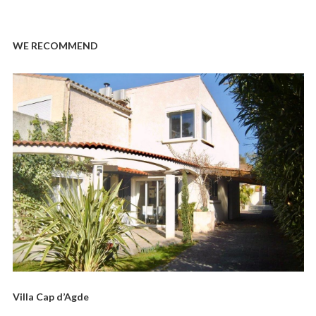
WE RECOMMEND
Villa Cap d’Agde