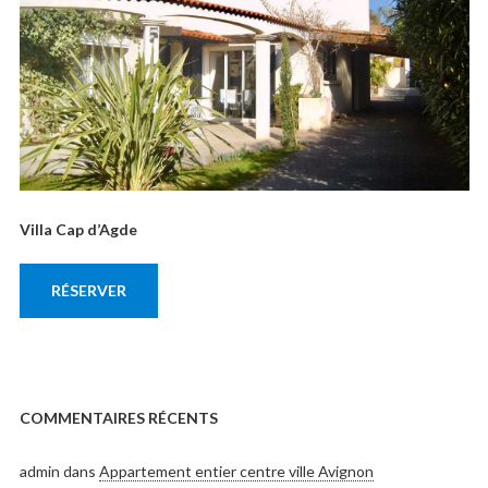
Villa Cap d’Agde
RÉSERVER
COMMENTAIRES RÉCENTS
admin
dans
Appartement entier centre ville Avignon