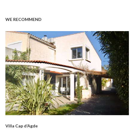
WE RECOMMEND
Villa Cap d’Agde