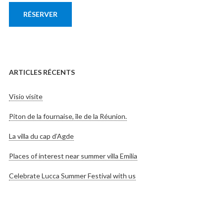
RÉSERVER
ARTICLES RÉCENTS
Visio visite
Piton de la fournaise, île de la Réunion.
La villa du cap d’Agde
Places of interest near summer villa Emilia
Celebrate Lucca Summer Festival with us