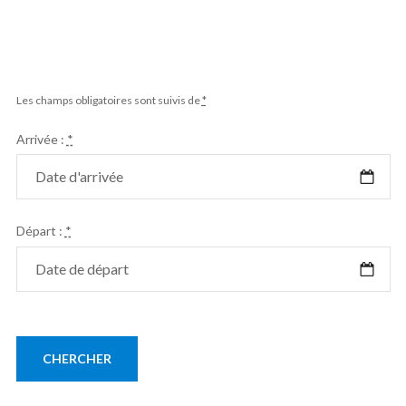
Les champs obligatoires sont suivis de
*
Arrivée :
*
Départ :
*