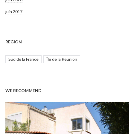
juin 2017
REGION
Sud de la France
Île de la Réunion
WE RECOMMEND