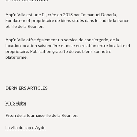
App’n Villa est une EI, crée en 2018 par Emmanuel Dobaria,
Fondateur et propriétaire de biens situés dans le sud de la france
et l’ile de la Réunion.
App’n Villa offre également un service de conciergerie, de la
location location saisonnière et mise en relation entre locataire et
propriétaire. Publication gratuite de vos biens sur notre
plateforme.
DERNIERS ARTICLES
Visio visite
Piton de la fournaise, île de la Réunion.
La villa du cap d’Agde